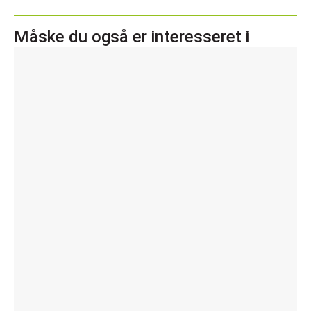
Måske du også er interesseret i