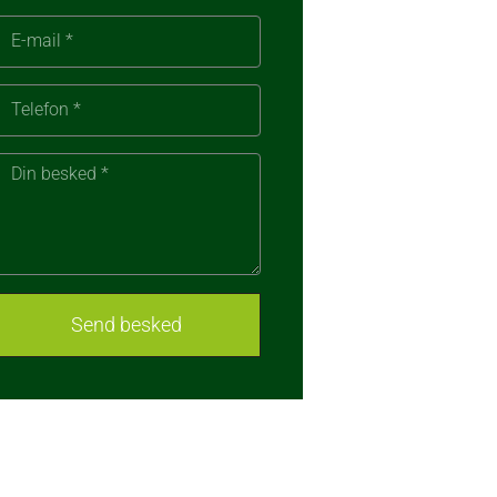
Send besked