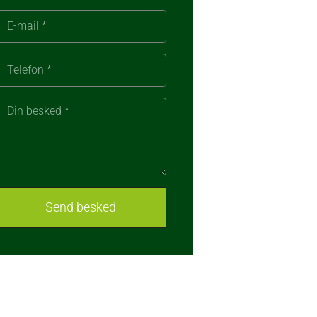
Send besked