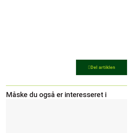
Del artiklen
Måske du også er interesseret i