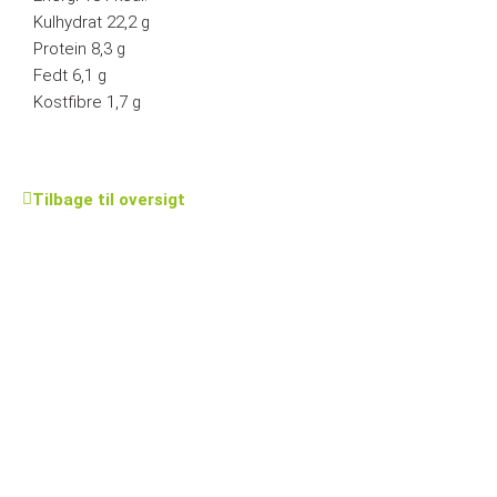
Kulhydrat 22,2 g
Protein 8,3 g
Fedt 6,1 g
Kostfibre 1,7 g
Tilbage til oversigt