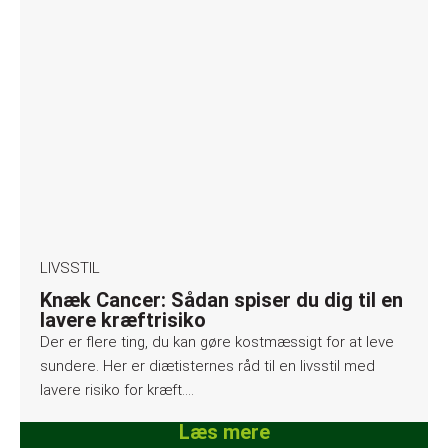
LIVSSTIL
Knæk Cancer: Sådan spiser du dig til en
lavere kræftrisiko
Der er flere ting, du kan gøre kostmæssigt for at leve
sundere. Her er diætisternes råd til en livsstil med
lavere risiko for kræft….
Læs mere