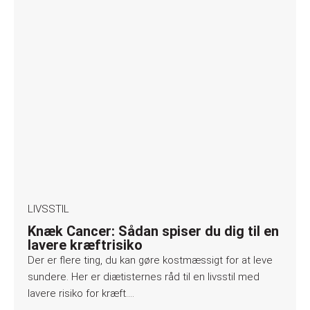
LIVSSTIL
Knæk Cancer: Sådan spiser du dig til en
lavere kræftrisiko
Der er flere ting, du kan gøre kostmæssigt for at leve
sundere. Her er diætisternes råd til en livsstil med
lavere risiko for kræft….