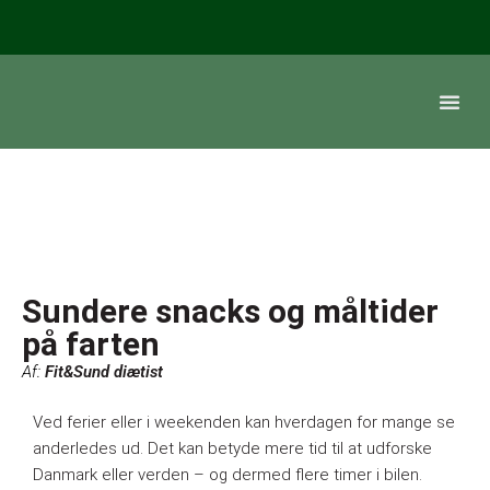
Sundere snacks og måltider
på farten
Fit&Sund diætist
Ved ferier eller i weekenden kan hverdagen for mange se
anderledes ud. Det kan betyde mere tid til at udforske
Danmark eller verden – og dermed flere timer i bilen.