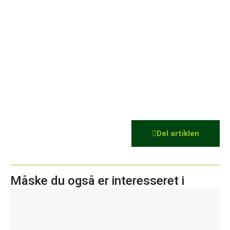
Del artiklen
Måske du også er interesseret i