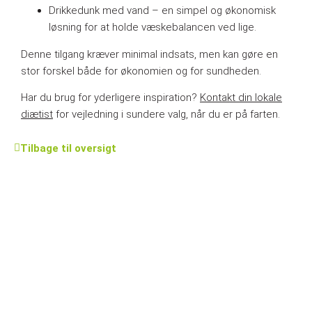
Drikkedunk med vand – en simpel og økonomisk
løsning for at holde væskebalancen ved lige.
Denne tilgang kræver minimal indsats, men kan gøre en
stor forskel både for økonomien og for sundheden.
Har du brug for yderligere inspiration?
Kontakt din lokale
diætist
for vejledning i sundere valg, når du er på farten.
Tilbage til oversigt